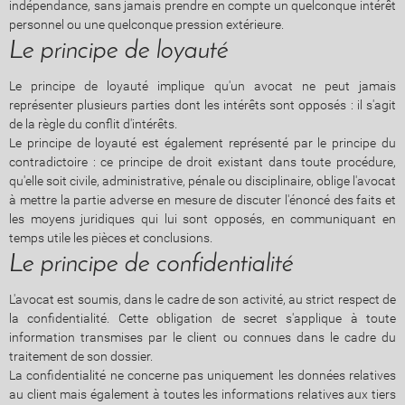
indépendance, sans jamais prendre en compte un quelconque intérêt
personnel ou une quelconque pression extérieure.
Le principe de loyauté
Le principe de loyauté implique qu'un avocat ne peut jamais
représenter plusieurs parties dont les intérêts sont opposés : il s'agit
de la règle du conflit d'intérêts.
Le principe de loyauté est également représenté par le principe du
contradictoire : ce principe de droit existant dans toute procédure,
qu'elle soit civile, administrative, pénale ou disciplinaire, oblige l'avocat
à mettre la partie adverse en mesure de discuter l'énoncé des faits et
les moyens juridiques qui lui sont opposés, en communiquant en
temps utile les pièces et conclusions.
Le principe de confidentialité
L'avocat est soumis, dans le cadre de son activité, au strict respect de
la confidentialité. Cette obligation de secret s'applique à toute
information transmises par le client ou connues dans le cadre du
traitement de son dossier.
La confidentialité ne concerne pas uniquement les données relatives
au client mais également à toutes les informations relatives aux tiers