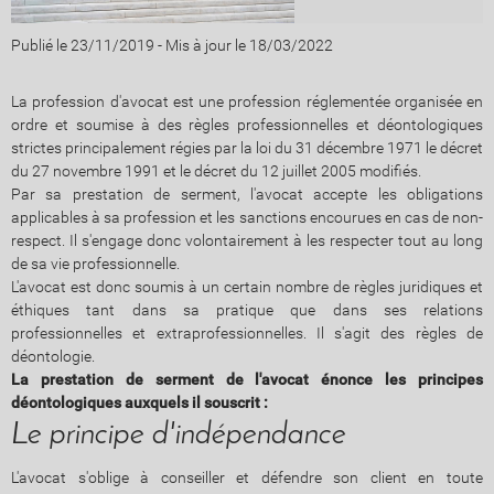
Publié le 23/11/2019
-
Mis à jour le 18/03/2022
La profession d'avocat est une profession réglementée organisée en
ordre et soumise à des règles professionnelles et déontologiques
strictes principalement régies par la loi du 31 décembre 1971 le décret
du 27 novembre 1991 et le décret du 12 juillet 2005 modifiés.
Par sa prestation de serment, l'avocat accepte les obligations
applicables à sa profession et les sanctions encourues en cas de non-
respect. Il s'engage donc volontairement à les respecter tout au long
de sa vie professionnelle.
L'avocat est donc soumis à un certain nombre de règles juridiques et
éthiques tant dans sa pratique que dans ses relations
professionnelles et extraprofessionnelles. Il s'agit des règles de
déontologie.
La prestation de serment de l'avocat énonce les principes
déontologiques auxquels il souscrit :
Le principe d'indépendance
L'avocat s'oblige à conseiller et défendre son client en toute