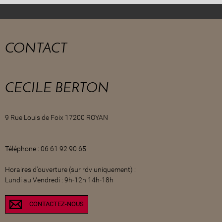
CONTACT
CECILE BERTON
9 Rue Louis de Foix 17200 ROYAN
Téléphone : 06 61 92 90 65
Horaires d'ouverture (sur rdv uniquement) :
Lundi au Vendredi : 9h-12h 14h-18h
CONTACTEZ-NOUS