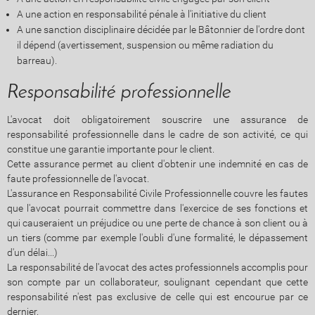
A une action en responsabilité pénale à l'initiative du client
A une sanction disciplinaire décidée par le Bâtonnier de l'ordre dont
il dépend (avertissement, suspension ou même radiation du
barreau).
Responsabilité professionnelle
L'avocat doit obligatoirement souscrire une assurance de
responsabilité professionnelle dans le cadre de son activité, ce qui
constitue une garantie importante pour le client.
Cette assurance permet au client d'obtenir une indemnité en cas de
faute professionnelle de l'avocat.
L'assurance en Responsabilité Civile Professionnelle couvre les fautes
que l'avocat pourrait commettre dans l'exercice de ses fonctions et
qui causeraient un préjudice ou une perte de chance à son client ou à
un tiers (comme par exemple l'oubli d'une formalité, le dépassement
d'un délai...)
La responsabilité de l'avocat des actes professionnels accomplis pour
son compte par un collaborateur, soulignant cependant que cette
responsabilité n'est pas exclusive de celle qui est encourue par ce
dernier.