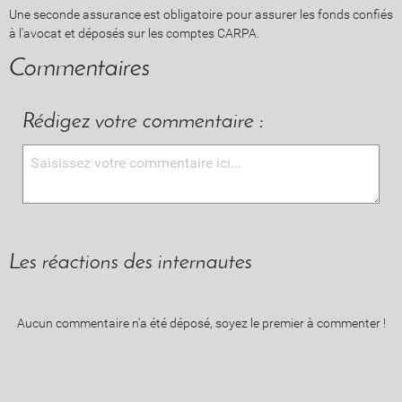
Une seconde assurance est obligatoire pour assurer les fonds confiés
à l'avocat et déposés sur les comptes CARPA.
Commentaires
Rédigez votre commentaire :
Les réactions des internautes
Aucun commentaire n'a été déposé, soyez le premier à commenter !